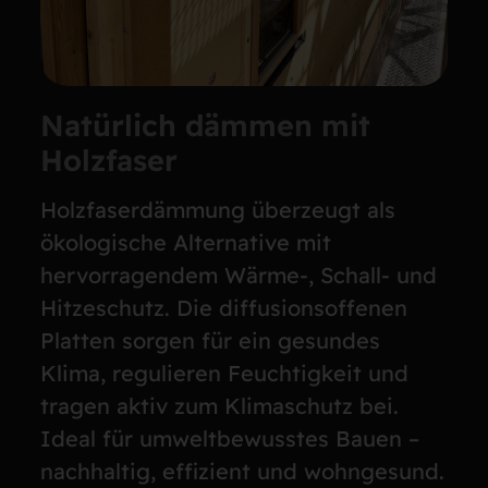
Natürlich dämmen mit
Holzfaser
Holzfaserdämmung überzeugt als
ökologische Alternative mit
hervorragendem Wärme-, Schall- und
Hitzeschutz. Die diffusionsoffenen
Platten sorgen für ein gesundes
Klima, regulieren Feuchtigkeit und
tragen aktiv zum Klimaschutz bei.
Ideal für umweltbewusstes Bauen –
nachhaltig, effizient und wohngesund.