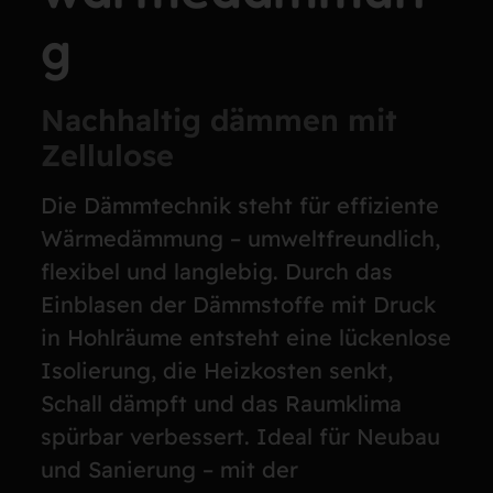
g
Nachhaltig dämmen mit
Zellulose
Die Dämmtechnik steht für effiziente
Wärmedämmung – umweltfreundlich,
flexibel und langlebig. Durch das
Einblasen der Dämmstoffe mit Druck
in Hohlräume entsteht eine lückenlose
Isolierung, die Heizkosten senkt,
Schall dämpft und das Raumklima
spürbar verbessert. Ideal für Neubau
und Sanierung – mit der