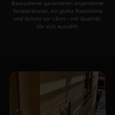
Bausysteme garantieren angenehme
Temperaturen, ein gutes Raumklima
und Schutz vor Lärm – mit Qualität,
die sich auszahlt.