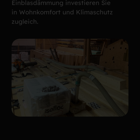
Einblasdämmung investieren Sie
in Wohnkomfort und Klimaschutz
zugleich.