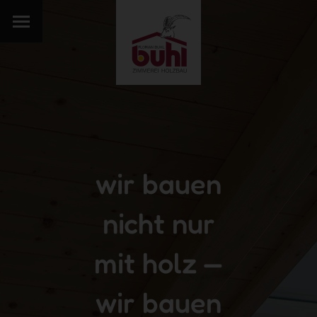
wir bauen
nicht nur
mit holz —
wir bauen