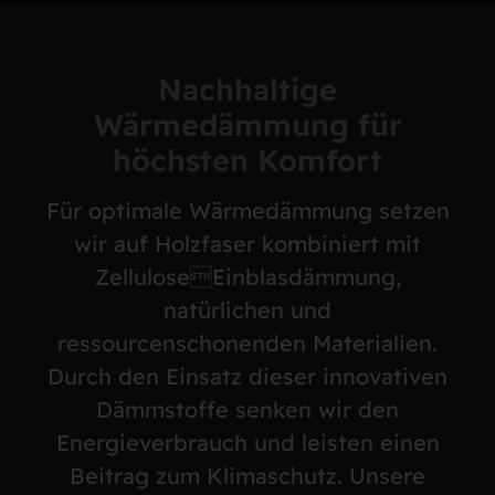
Nachhaltige
Wärmedämmung für
höchsten Komfort
Für optimale Wärmedämmung setzen
wir auf Holzfaser kombiniert mit
ZelluloseEinblasdämmung,
natürlichen und
ressourcenschonenden Materialien.
Durch den Einsatz dieser innovativen
Dämmstoffe senken wir den
Energieverbrauch und leisten einen
Beitrag zum Klimaschutz. Unsere